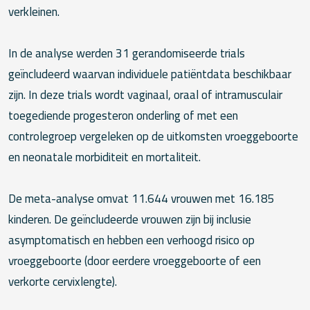
verkleinen.
In de analyse werden 31 gerandomiseerde trials
geïncludeerd waarvan individuele patiëntdata beschikbaar
zijn. In deze trials wordt vaginaal, oraal of intramusculair
toegediende progesteron onderling of met een
controlegroep vergeleken op de uitkomsten vroeggeboorte
en neonatale morbiditeit en mortaliteit.
De meta-analyse omvat 11.644 vrouwen met 16.185
kinderen. De geïncludeerde vrouwen zijn bij inclusie
asymptomatisch en hebben een verhoogd risico op
vroeggeboorte (door eerdere vroeggeboorte of een
verkorte cervixlengte).