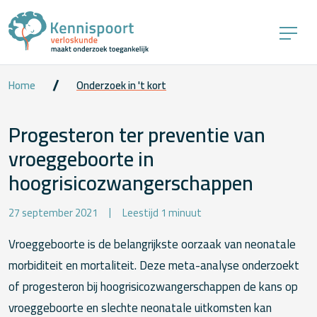
Home
Onderzoek in 't kort
Progesteron ter preventie van
vroeggeboorte in
hoogrisicozwangerschappen
27 september 2021
Leestijd 1 minuut
Vroeggeboorte is de belangrijkste oorzaak van neonatale
morbiditeit en mortaliteit. Deze meta-analyse onderzoekt
of progesteron bij hoogrisicozwangerschappen de kans op
vroeggeboorte en slechte neonatale uitkomsten kan