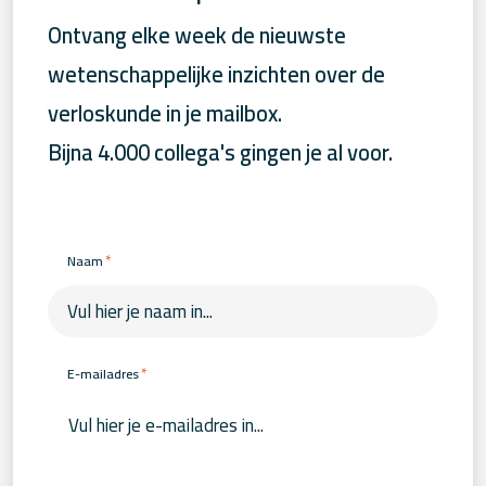
Ontvang elke week de nieuwste
wetenschappelijke inzichten over de
verloskunde in je mailbox.
Bijna 4.000 collega's gingen je al voor.
*
Naam
*
E-mailadres