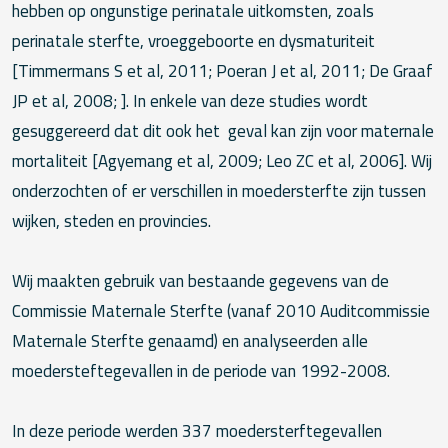
hebben op ongunstige perinatale uitkomsten, zoals
perinatale sterfte, vroeggeboorte en dysmaturiteit
[Timmermans S et al, 2011; Poeran J et al, 2011; De Graaf
JP et al, 2008; ]. In enkele van deze studies wordt
gesuggereerd dat dit ook het geval kan zijn voor maternale
mortaliteit [Agyemang et al, 2009; Leo ZC et al, 2006]. Wij
onderzochten of er verschillen in moedersterfte zijn tussen
wijken, steden en provincies.
Wij maakten gebruik van bestaande gegevens van de
Commissie Maternale Sterfte (vanaf 2010 Auditcommissie
Maternale Sterfte genaamd) en analyseerden alle
moedersteftegevallen in de periode van 1992-2008.
In deze periode werden 337 moedersterftegevallen