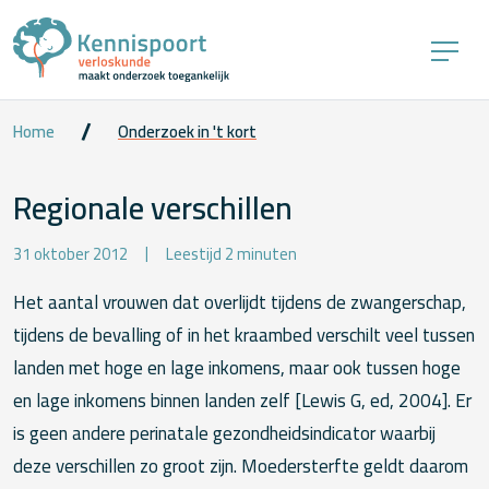
Home
Onderzoek in 't kort
Regionale verschillen
31 oktober 2012
Leestijd 2 minuten
Het aantal vrouwen dat overlijdt tijdens de zwangerschap,
tijdens de bevalling of in het kraambed verschilt veel tussen
landen met hoge en lage inkomens, maar ook tussen hoge
en lage inkomens binnen landen zelf [Lewis G, ed, 2004]. Er
is geen andere perinatale gezondheidsindicator waarbij
deze verschillen zo groot zijn. Moedersterfte geldt daarom