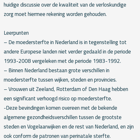
huidige discussie over de kwaliteit van de verloskundige
zorg moet hiermee rekening worden gehouden.
Leerpunten
– De moedersterfte in Nederland is in tegenstelling tot
andere Europese landen niet verder gedaald in de periode
1993-2008 vergeleken met de periode 1983-1992.
– Binnen Nederland bestaan grote verschillen in
moedersterfte tussen wijken, steden en provincies.
– Vrouwen uit Zeeland, Rotterdam of Den Haag hebben
een significant verhoogd risico op moedersterfte.
-Deze bevindingen komen overeen met de bekende
algemene gezondheidsverschillen tussen de grootste
steden en Vogelaarwijken en de rest van Nederland, en zijn
ook conform de patronen van perinatale sterfte.