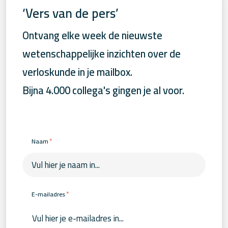
‘Vers van de pers’
Ontvang elke week de nieuwste
wetenschappelijke inzichten over de
verloskunde in je mailbox.
Bijna 4.000 collega's gingen je al voor.
*
Naam
*
E-mailadres