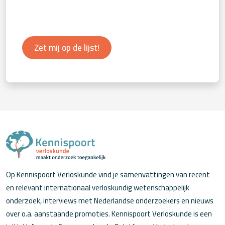
Zet mij op de lijst!
Op Kennispoort Verloskunde vind je samenvattingen van recent
en relevant internationaal verloskundig wetenschappelijk
onderzoek, interviews met Nederlandse onderzoekers en nieuws
over o.a. aanstaande promoties. Kennispoort Verloskunde is een