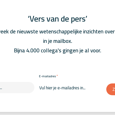
‘Vers van de pers’
eek de nieuwste wetenschappelijke inzichten over
in je mailbox.
Bijna 4.000 collega's gingen je al voor.
*
E-mailadres
Z