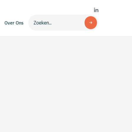
Over Ons