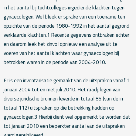
in het aantal bij tuchtcolleges ingediende klachten tegen
gynaecologen. Wel bleek er sprake van een toename ten
opzichte van de periode 1980-1992 in het aantal gegrond
verklaarde klachten.1 Recente gegevens ontbraken echter
en daarom leek het zinvol opnieuw een analyse uit te
voeren van het aantal klachten waar gynaecologen bij
betrokken waren in de periode van 2004-2010.
Er is een inventarisatie gemaakt van de uitspraken vanaf 1
januari 2004 tot en met juli 2010. Het raadplegen van
diverse juridische bronnen leverde in totaal 85 (van de in
totaal 112) uitspraken op die betrekking hadden op
gynaecologen.3 Hierbij dient wel opgemerkt te worden dat
tot januari 2010 een beperkter aantal van de uitspraken
werd gepubliceerd.