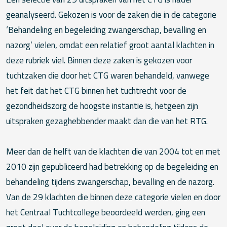
geanalyseerd. Gekozen is voor de zaken die in de categorie
‘Behandeling en begeleiding zwangerschap, bevalling en
nazorg’ vielen, omdat een relatief groot aantal klachten in
deze rubriek viel. Binnen deze zaken is gekozen voor
tuchtzaken die door het CTG waren behandeld, vanwege
het feit dat het CTG binnen het tuchtrecht voor de
gezondheidszorg de hoogste instantie is, hetgeen zijn
uitspraken gezaghebbender maakt dan die van het RTG.
Meer dan de helft van de klachten die van 2004 tot en met
2010 zijn gepubliceerd had betrekking op de begeleiding en
behandeling tijdens zwangerschap, bevalling en de nazorg.
Van de 29 klachten die binnen deze categorie vielen en door
het Centraal Tuchtcollege beoordeeld werden, ging een