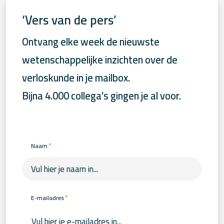
‘Vers van de pers’
Ontvang elke week de nieuwste
wetenschappelijke inzichten over de
verloskunde in je mailbox.
Bijna 4.000 collega's gingen je al voor.
*
Naam
*
E-mailadres