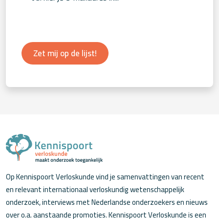
Zet mij op de lijst!
Op Kennispoort Verloskunde vind je samenvattingen van recent
en relevant internationaal verloskundig wetenschappelijk
onderzoek, interviews met Nederlandse onderzoekers en nieuws
over o.a. aanstaande promoties. Kennispoort Verloskunde is een