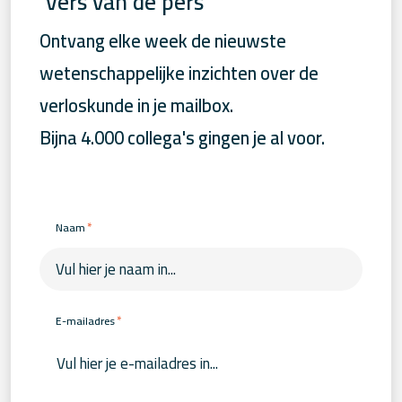
‘Vers van de pers’
Ontvang elke week de nieuwste
wetenschappelijke inzichten over de
verloskunde in je mailbox.
Bijna 4.000 collega's gingen je al voor.
*
Naam
*
E-mailadres