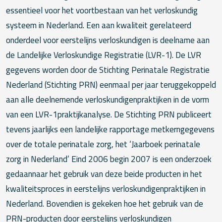
essentieel voor het voortbestaan van het verloskundig
systeem in Nederland. Een aan kwaliteit gerelateerd
onderdeel voor eerstelijns verloskundigen is deelname aan
de Landelijke Verloskundige Registratie (LVR-1). De LVR
gegevens worden door de Stichting Perinatale Registratie
Nederland (Stichting PRN) eenmaal per jaar teruggekoppeld
aan alle deelnemende verloskundigenpraktijken in de vorm
van een LVR-1praktijkanalyse. De Stichting PRN publiceert
tevens jaarlijks een landelijke rapportage metkerngegevens
over de totale perinatale zorg, het ‘Jaarboek perinatale
zorg in Nederland’ Eind 2006 begin 2007 is een onderzoek
gedaannaar het gebruik van deze beide producten in het
kwaliteitsproces in eerstelijns verloskundigenpraktijken in
Nederland. Bovendien is gekeken hoe het gebruik van de
PRN-producten door eerstelijns verloskundigen