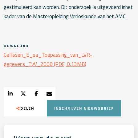
gestimuleerd kan worden. Dit onderzoek is uitgevoerd inhet
kader van de Masteropleiding Verloskunde van het AMC.
DOWNLOAD
Cellissen_E_ea_Toepassing_van_LVR-
gegevens_TvV_2008 (PDF, 0.13MB)
DELEN
INSCHRIJVEN NIEUWSBRIEF