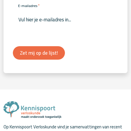
*
E-mailadres
Zet mij op de lijst!
Op Kennispoort Verloskunde vind je samenvattingen van recent