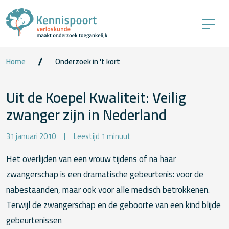
Home
Onderzoek in 't kort
Uit de Koepel Kwaliteit: Veilig
zwanger zijn in Nederland
31 januari 2010
Leestijd 1 minuut
Het overlijden van een vrouw tijdens of na haar
zwangerschap is een dramatische gebeurtenis: voor de
nabestaanden, maar ook voor alle medisch betrokkenen.
Terwijl de zwangerschap en de geboorte van een kind blijde
gebeurtenissen