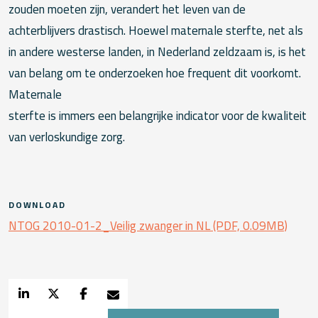
zouden moeten zijn, verandert het leven van de
achterblijvers drastisch. Hoewel maternale sterfte, net als
in andere westerse landen, in Nederland zeldzaam is, is het
van belang om te onderzoeken hoe frequent dit voorkomt.
Maternale
sterfte is immers een belangrijke indicator voor de kwaliteit
van verloskundige zorg.
DOWNLOAD
NTOG 2010-01-2_Veilig zwanger in NL (PDF, 0.09MB)