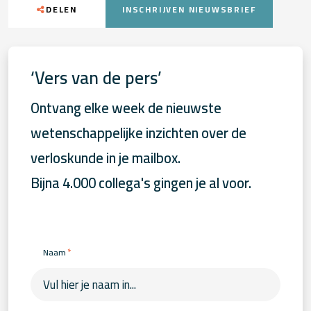
DELEN
INSCHRIJVEN NIEUWSBRIEF
‘Vers van de pers’
Ontvang elke week de nieuwste
wetenschappelijke inzichten over de
verloskunde in je mailbox.
Bijna 4.000 collega's gingen je al voor.
*
Naam