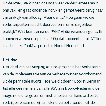
uit de PAN, we kunnen ons nog weer verder verbeteren in
ons vak”, en gaat onder de indruk en gemotiveerd terug naar
zijn praktijk van alledag. Maar dan …? Hoe gaan we die
verbeterpunten nu echt doorvoeren in onze dagelijkse
praktijk? Wat komt er na de PAN? Al die veranderingen … Er
komen er al zoveel op ons af! Op dat moment komt ACTion
in actie, een ZonMw-project in Noord-Nederland.
Het doel
Het doel van het vierjarig ACTion-project is het verbeteren
van de implementatie van de verbeterpunten voortkomend
uit de perinatale audits. Hoe we dit doen? Door in vier jaar
tijd alle deelnemers van alle VSV’s in Noord-Nederland de
mogelijkheid te geven om instrumenten en handvatten te
verkrijgen waarmee zij hun lokale verbeterpunten uit de