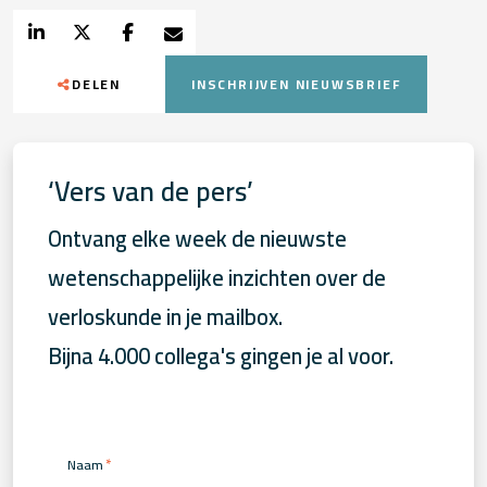
DELEN
INSCHRIJVEN NIEUWSBRIEF
‘Vers van de pers’
Ontvang elke week de nieuwste
wetenschappelijke inzichten over de
verloskunde in je mailbox.
Bijna 4.000 collega's gingen je al voor.
*
Naam