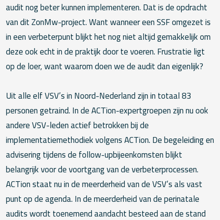
audit nog beter kunnen implementeren. Dat is de opdracht
van dit ZonMw-project. Want wanneer een SSF omgezet is
in een verbeterpunt blijkt het nog niet altijd gemakkelijk om
deze ook echt in de praktijk door te voeren. Frustratie ligt
op de loer, want waarom doen we de audit dan eigenlijk?
Uit alle elf VSV’s in Noord-Nederland zijn in totaal 83
personen getraind. In de ACTion-expertgroepen zijn nu ook
andere VSV-leden actief betrokken bij de
implementatiemethodiek volgens ACTion. De begeleiding en
advisering tijdens de follow-upbijeenkomsten blijkt
belangrijk voor de voortgang van de verbeterprocessen.
ACTion staat nu in de meerderheid van de VSV’s als vast
punt op de agenda. In de meerderheid van de perinatale
audits wordt toenemend aandacht besteed aan de stand