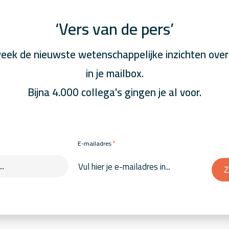
‘Vers van de pers’
eek de nieuwste wetenschappelijke inzichten over
in je mailbox.
Bijna 4.000 collega's gingen je al voor.
*
E-mailadres
Z