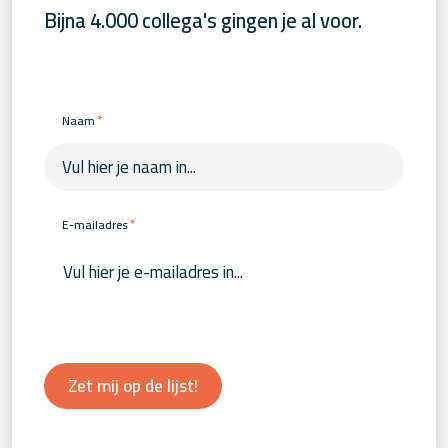
Bijna 4.000 collega's gingen je al voor.
*
Naam
*
E-mailadres
Zet mij op de lijst!