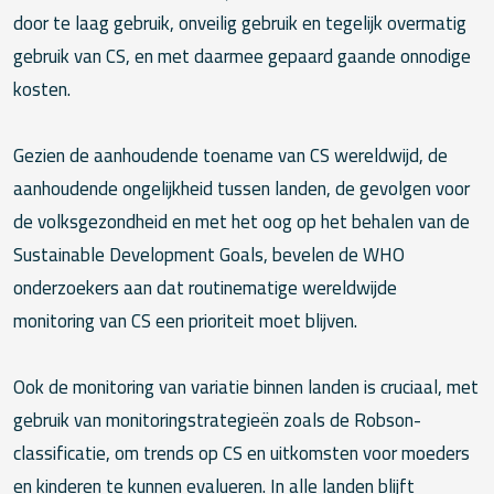
door te laag gebruik, onveilig gebruik en tegelijk overmatig
gebruik van CS, en met daarmee gepaard gaande onnodige
kosten.
Gezien de aanhoudende toename van CS wereldwijd, de
aanhoudende ongelijkheid tussen landen, de gevolgen voor
de volksgezondheid en met het oog op het behalen van de
Sustainable Development Goals, bevelen de WHO
onderzoekers aan dat routinematige wereldwijde
monitoring van CS een prioriteit moet blijven.
Ook de monitoring van variatie binnen landen is cruciaal, met
gebruik van monitoringstrategieën zoals de Robson-
classificatie, om trends op CS en uitkomsten voor moeders
en kinderen te kunnen evalueren. In alle landen blijft