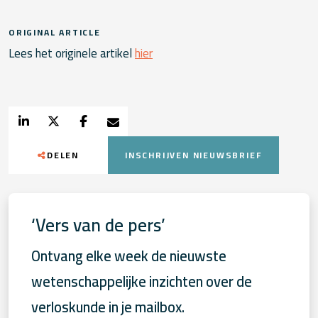
ORIGINAL ARTICLE
Lees het originele artikel
hier
DELEN
INSCHRIJVEN NIEUWSBRIEF
‘Vers van de pers’
Ontvang elke week de nieuwste
wetenschappelijke inzichten over de
verloskunde in je mailbox.