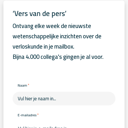
‘Vers van de pers’
Ontvang elke week de nieuwste
wetenschappelijke inzichten over de
verloskunde in je mailbox.
Bijna 4.000 collega's gingen je al voor.
*
Naam
*
E-mailadres