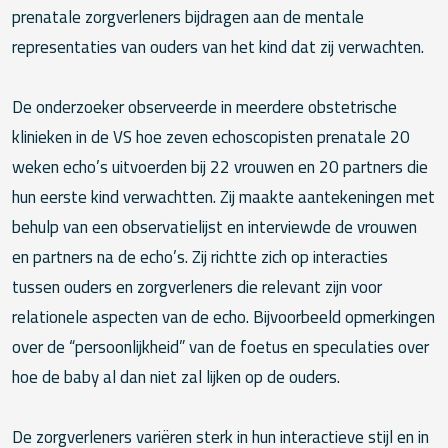
prenatale zorgverleners bijdragen aan de mentale
representaties van ouders van het kind dat zij verwachten.
De onderzoeker observeerde in meerdere obstetrische
klinieken in de VS hoe zeven echoscopisten prenatale 20
weken echo’s uitvoerden bij 22 vrouwen en 20 partners die
hun eerste kind verwachtten. Zij maakte aantekeningen met
behulp van een observatielijst en interviewde de vrouwen
en partners na de echo’s. Zij richtte zich op interacties
tussen ouders en zorgverleners die relevant zijn voor
relationele aspecten van de echo. Bijvoorbeeld opmerkingen
over de “persoonlijkheid” van de foetus en speculaties over
hoe de baby al dan niet zal lijken op de ouders.
De zorgverleners variëren sterk in hun interactieve stijl en in