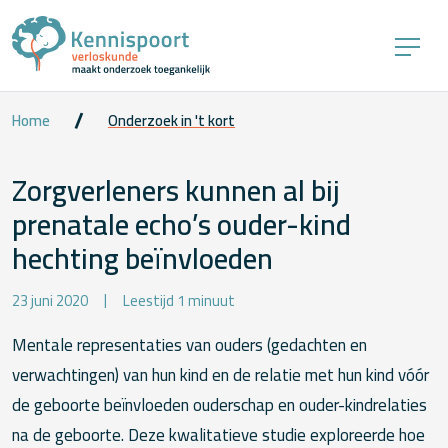
Home
Onderzoek in 't kort
Zorgverleners kunnen al bij
prenatale echo’s ouder-kind
hechting beïnvloeden
23 juni 2020
Leestijd 1 minuut
Mentale representaties van ouders (gedachten en
verwachtingen) van hun kind en de relatie met hun kind vóór
de geboorte beïnvloeden ouderschap en ouder-kindrelaties
na de geboorte. Deze kwalitatieve studie exploreerde hoe