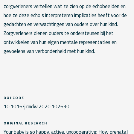
zorgverleners vertellen wat ze zien op de echobeelden en
hoe ze deze echo’s interpreteren implicaties heeft voor de
gedachten en verwachtingen van ouders over hun kind.
Zorgverleners dienen ouders te ondersteunen bij het
ontwikkelen van hun eigen mentale representaties en
gevoelens van verbondenheid met hun kind.
DOI CODE
10.1016/j.midw.2020.102630
ORIGINAL RESEARCH
Your baby is so happy, active, uncooperative: How prenatal