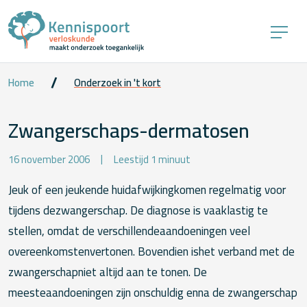
Home
Onderzoek in 't kort
Zwangerschaps-dermatosen
16 november 2006
Leestijd 1 minuut
Jeuk of een jeukende huidafwijkingkomen regelmatig voor
tijdens dezwangerschap. De diagnose is vaaklastig te
stellen, omdat de verschillendeaandoeningen veel
overeenkomstenvertonen. Bovendien ishet verband met de
zwangerschapniet altijd aan te tonen. De
meesteaandoeningen zijn onschuldig enna de zwangerschap