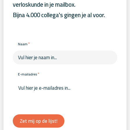
verloskunde in je mailbox.
Bijna 4.000 collega's gingen je al voor.
*
Naam
*
E-mailadres
Zet mij op de lijst!