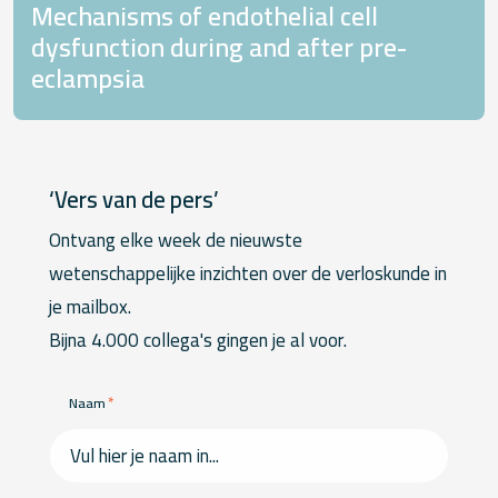
Mechanisms of endothelial cell
dysfunction during and after pre-
eclampsia
‘Vers van de pers’
Ontvang elke week de nieuwste
wetenschappelijke inzichten over de verloskunde in
je mailbox.
Bijna 4.000 collega's gingen je al voor.
*
Naam