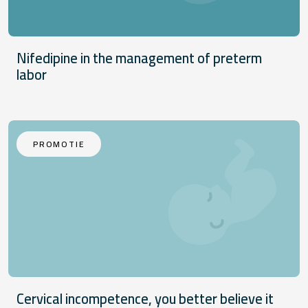
Nifedipine in the management of preterm
labor
PROMOTIE
Cervical incompetence, you better believe it