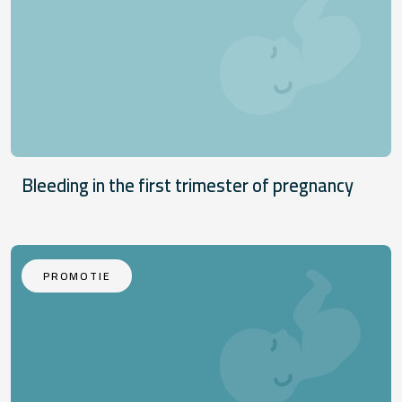
Bleeding in the first trimester of pregnancy
PROMOTIE