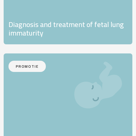
Diagnosis and treatment of fetal lung
immaturity
PROMOTIE