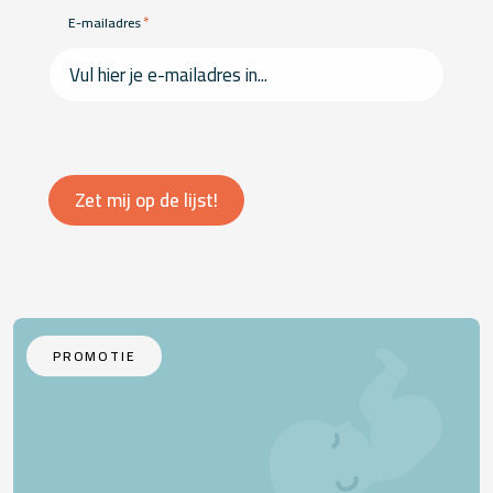
*
E-mailadres
Zet mij op de lijst!
PROMOTIE