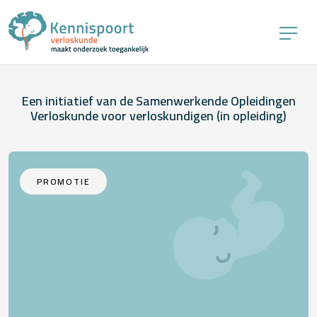
Een initiatief van de Samenwerkende Opleidingen
Verloskunde voor verloskundigen (in opleiding)
PROMOTIE