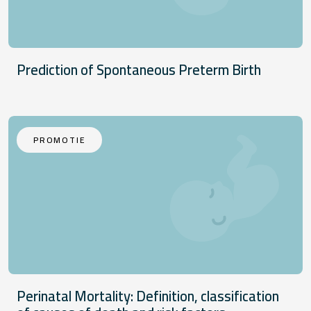
Prediction of Spontaneous Preterm Birth
PROMOTIE
Perinatal Mortality: Definition, classification