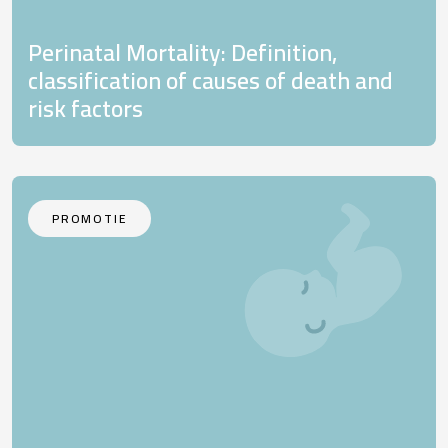
Perinatal Mortality: Definition,
classification of causes of death and
risk factors
PROMOTIE