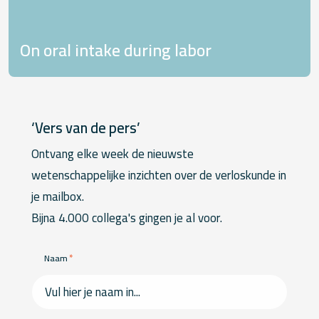
On oral intake during labor
‘Vers van de pers’
Ontvang elke week de nieuwste
wetenschappelijke inzichten over de verloskunde in
je mailbox.
Bijna 4.000 collega's gingen je al voor.
*
Naam