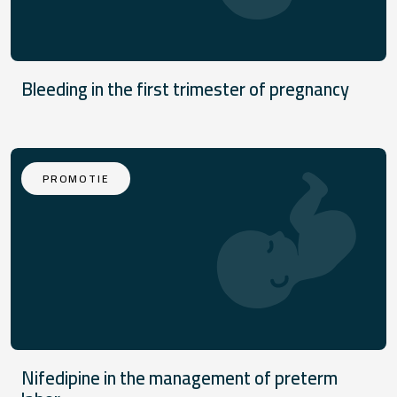
Bleeding in the first trimester of pregnancy
PROMOTIE
Nifedipine in the management of preterm