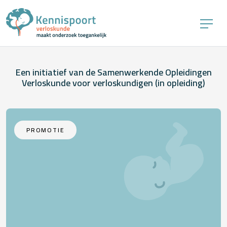
Een initiatief van de Samenwerkende Opleidingen
Verloskunde voor verloskundigen (in opleiding)
PROMOTIE